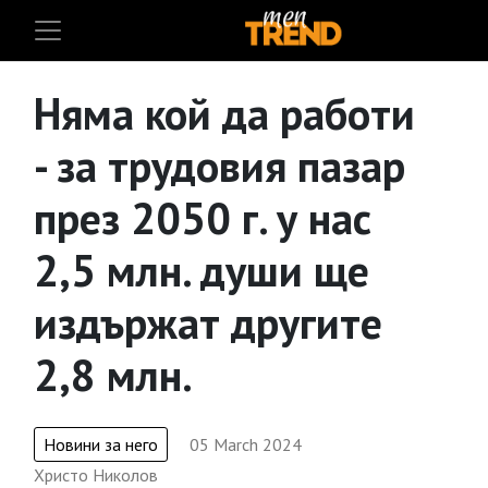
Няма кой да работи
- за трудовия пазар
през 2050 г. у нас
2,5 млн. души ще
издържат другите
2,8 млн.
Новини за него
05 March 2024
Христо Николов