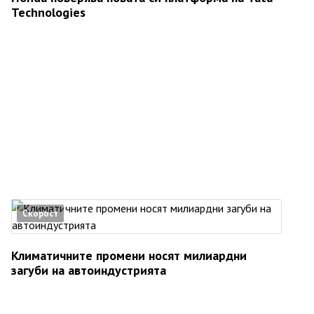
Technologies
Скорост
Климатичните промени носят милиардни
загуби на автоиндустрията