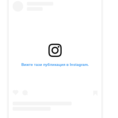
Вижте тази публикация в Instagram.