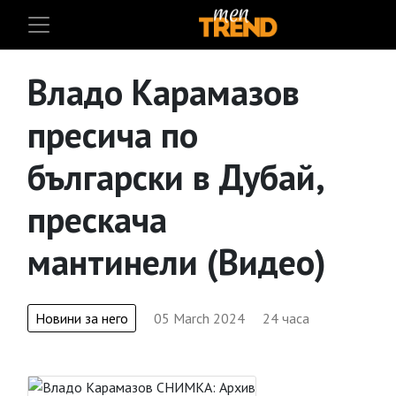
Владо Карамазов
пресича по
български в Дубай,
прескача
мантинели (Видео)
Новини за него
05 March 2024
24 часа