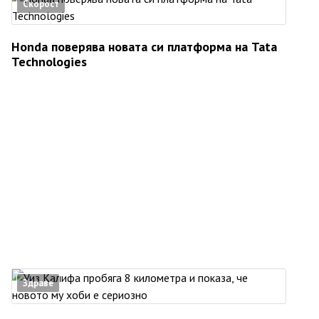
Скорост
Honda поверява новата си платформа на Tata
Technologies
Здраве