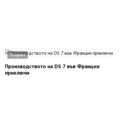
Скорост
Производството на DS 7 във Франция
приключи