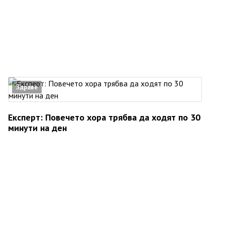
Здраве
Експерт: Повечето хора трябва да ходят по 30
минути на ден