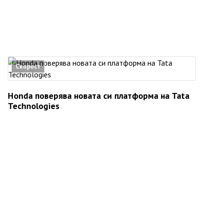
Скорост
Honda поверява новата си платформа на Tata
Technologies