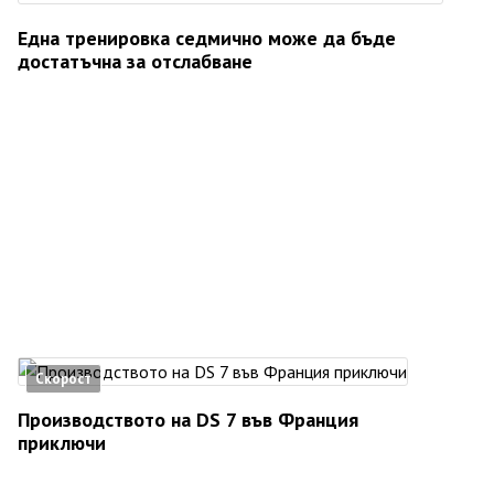
Една тренировка седмично може да бъде
достатъчна за отслабване
Скорост
Производството на DS 7 във Франция
приключи