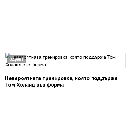
Здраве
Невероятната тренировка, която поддържа
Том Холанд във форма