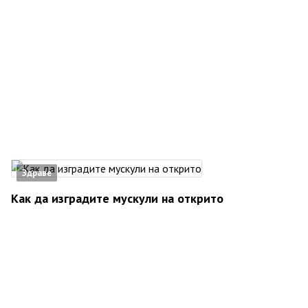
Здраве
Как да изградите мускули на открито