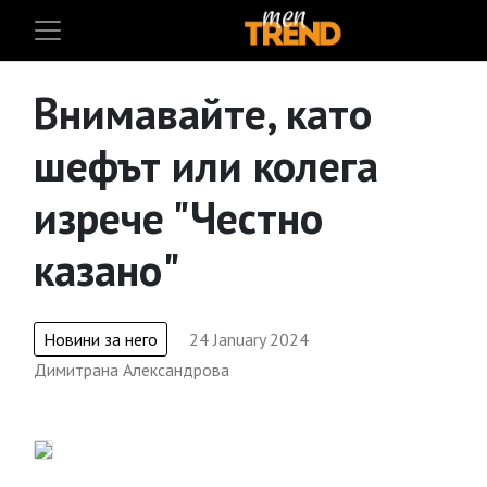
Внимавайте, като
шефът или колега
изрече "Честно
казано"
Новини за него
24 January 2024
Димитрана Александрова