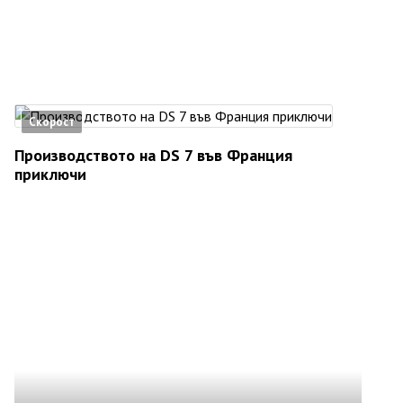
Скорост
Производството на DS 7 във Франция
приключи