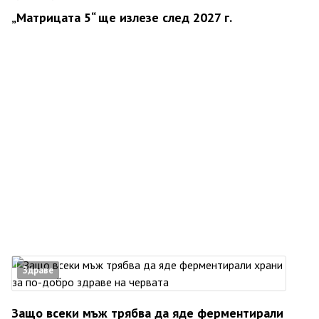
„Матрицата 5“ ще излезе след 2027 г.
Здраве
Защо всеки мъж трябва да яде ферментирали