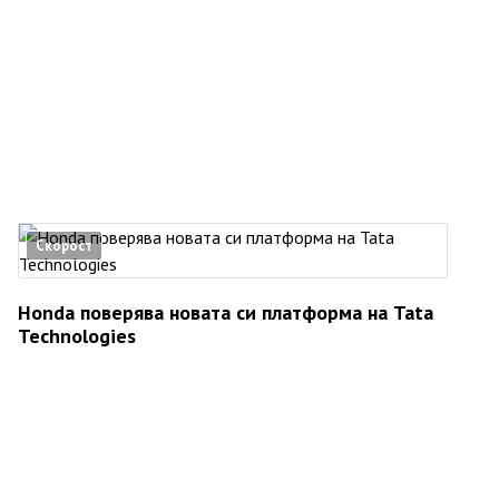
Скорост
Honda поверява новата си платформа на Tata
Technologies