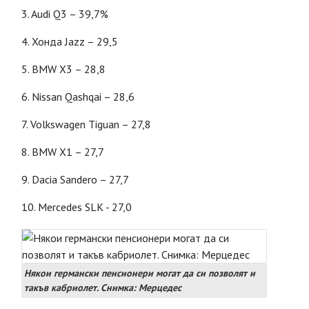
3. Audi Q3 – 39,7%
4. Хонда Jazz – 29,5
5. BMW X3 – 28,8
6. Nissan Qashqai – 28,6
7. Volkswagen Tiguan – 27,8
8. BMW X1 – 27,7
9. Dacia Sandero – 27,7
10. Mercedes SLK - 27,0
Някои германски пенсионери могат да си позволят и
такъв кабриолет. Снимка: Мерцедес