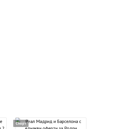
Спорт