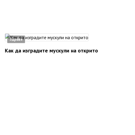
Здраве
Как да изградите мускули на открито