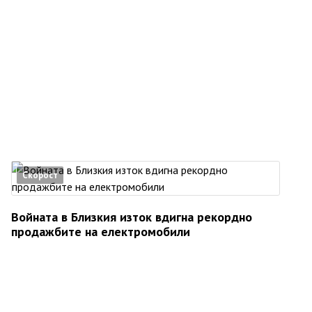
Скорост
Войната в Близкия изток вдигна рекордно
продажбите на електромобили