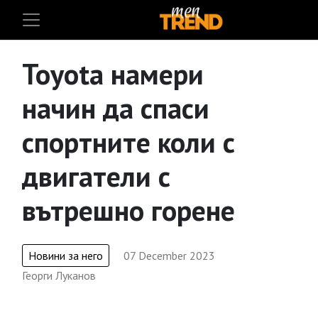
Toyota намери
начин да спаси
спортните коли с
двигатели с
вътрешно горене
Новини за него
07 December 2023
Георги Луканов