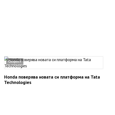
Скорост
Honda поверява новата си платформа на Tata
Technologies