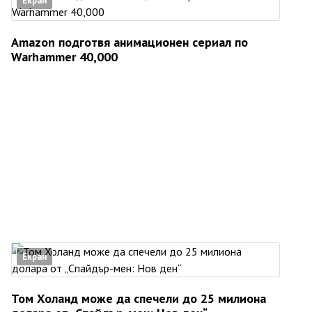
Екран
Amazon подготвя анимационен сериал по
Warhammer 40,000
Екран
Том Холанд може да спечели до 25 милиона