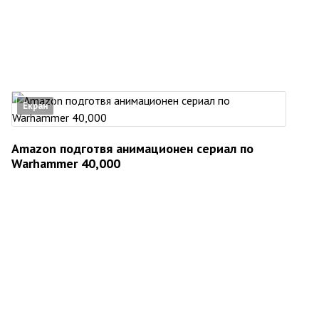
Екран
Amazon подготвя анимационен сериал по
Warhammer 40,000