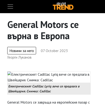
General Motors се
върна в Европа
Новини за него
07 October 2023
Георги Луканов
Електрическият Cadillac Lyriq вече се предлага в
Швейцария. Снимка: Cadillac
General Motors се завръща на европейския пазар с