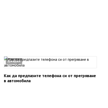
Джаджи
Как да предпазите телефона си от прегряване
в автомобила