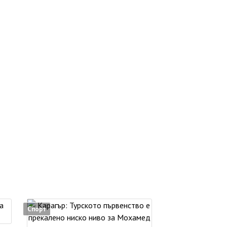
Спорт