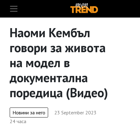
Наоми Кембъл
говори за живота
на модел в
документална
поредица (Видео)
Новини за него
23 September 2023
24 часа