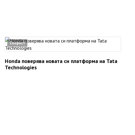
Скорост
Honda поверява новата си платформа на Tata
Technologies