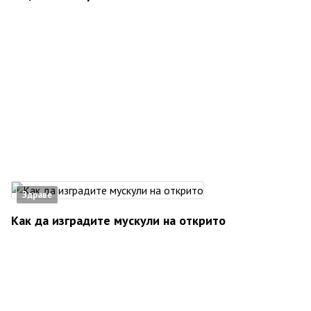
Здраве
Как да изградите мускули на открито