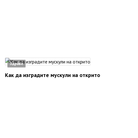
Здраве
Как да изградите мускули на открито