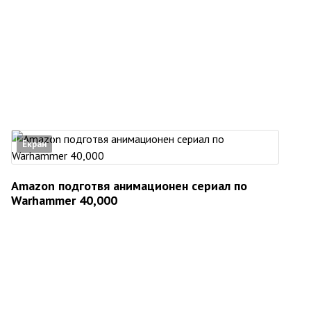
Екран
Amazon подготвя анимационен сериал по
Warhammer 40,000