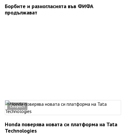
Борбите и разногласията във ФИФА
продължават
Скорост
Honda поверява новата си платформа на Tata
Technologies