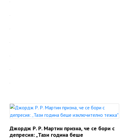
Джордж Р. Р. Мартин призна, че се бори с
депресия: „Тази година беше