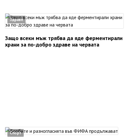
Здраве
Защо всеки мъж трябва да яде ферментирали
храни за по-добро здраве на червата
Спорт