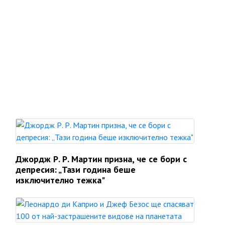
Джордж Р. Р. Мартин призна, че се бори с
депресия: „Тази година беше
изключително тежка"