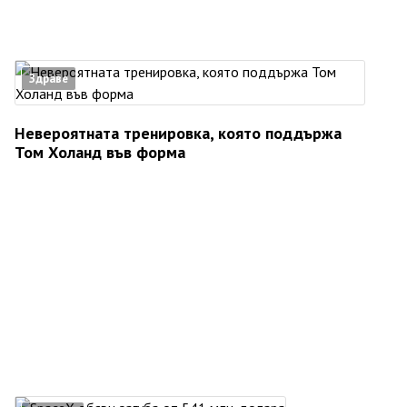
Здраве
Невероятната тренировка, която поддържа
Том Холанд във форма