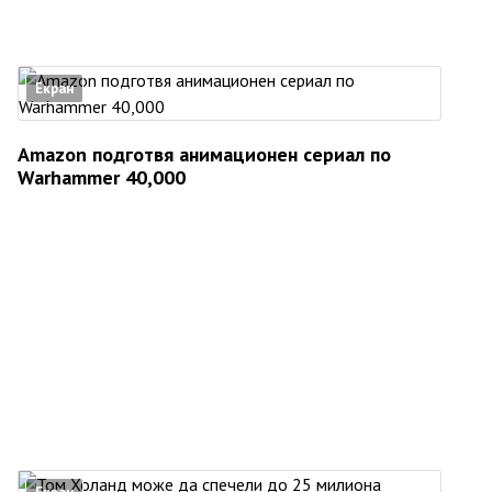
Екран
Amazon подготвя анимационен сериал по
Warhammer 40,000