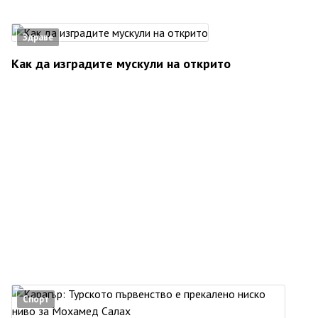
Здраве
Как да изградите мускули на открито
Спорт