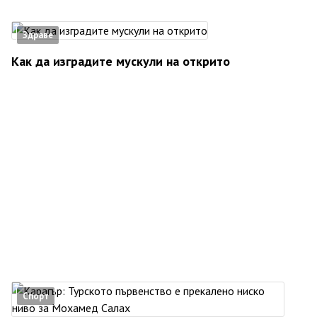
Здраве
Как да изградите мускули на открито
Спорт