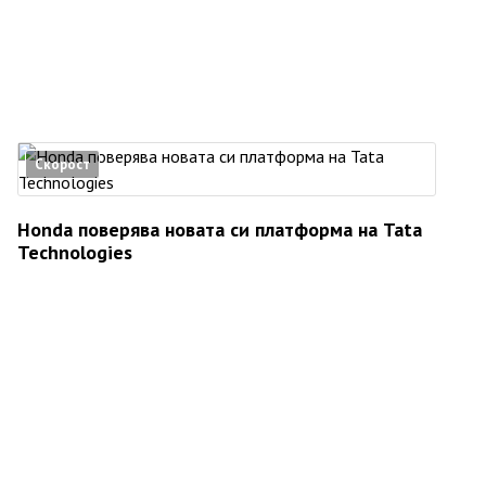
Скорост
Honda поверява новата си платформа на Tata
Technologies