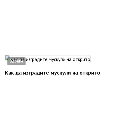
Здраве
Как да изградите мускули на открито