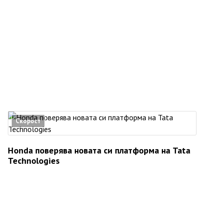
Скорост
Honda поверява новата си платформа на Tata
Technologies