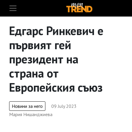
Едгарс Ринкевич е
първият гей
президент на
страна от
Европейския съюз
Новини за него
09 July 2023
Мария Нишанджиева