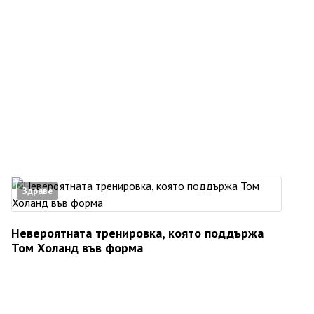
Здраве
Невероятната тренировка, която поддържа
Том Холанд във форма