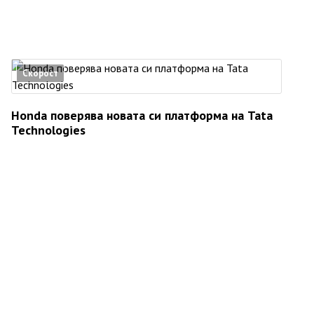
Скорост
Honda поверява новата си платформа на Tata
Technologies