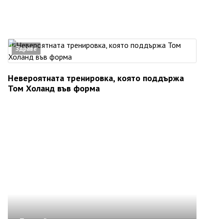
Здраве
Невероятната тренировка, която поддържа
Том Холанд във форма