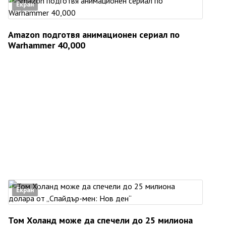
Екран
Amazon подготвя анимационен сериал по
Warhammer 40,000
Екран
Том Холанд може да спечели до 25 милиона