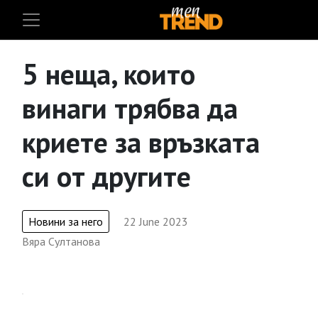
5 неща, които
винаги трябва да
криете за връзката
си от другите
Новини за него
22 June 2023
Вяра Султанова