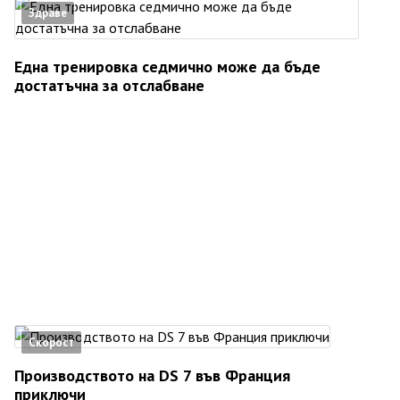
Здраве
Една тренировка седмично може да бъде
достатъчна за отслабване
Скорост
Производството на DS 7 във Франция
приключи