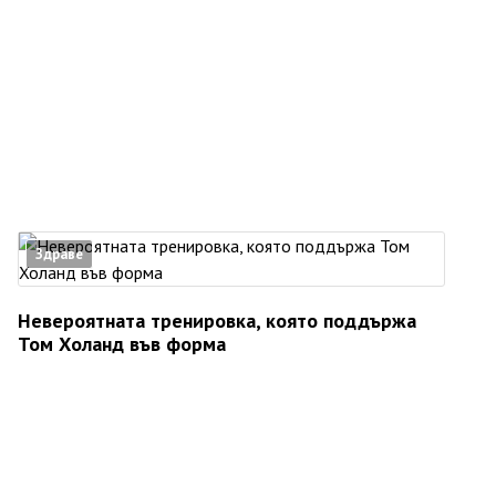
Здраве
Невероятната тренировка, която поддържа
Том Холанд във форма