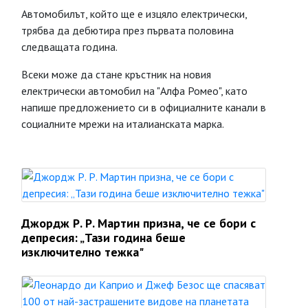
Автомобилът, който ще е изцяло електрически,
трябва да дебютира през първата половина
следващата година.
Всеки може да стане кръстник на новия
електрически автомобил на "Алфа Ромео", като
напише предложението си в официалните канали в
социалните мрежи на италианската марка.
Джордж Р. Р. Мартин призна, че се бори с
депресия: „Тази година беше
изключително тежка"