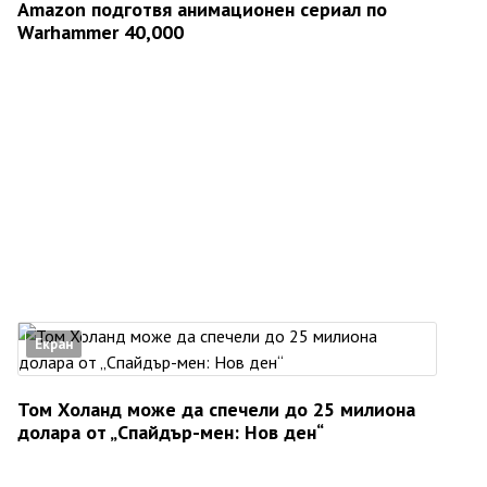
Amazon подготвя анимационен сериал по
Warhammer 40,000
Екран
Том Холанд може да спечели до 25 милиона
долара от „Спайдър-мен: Нов ден“