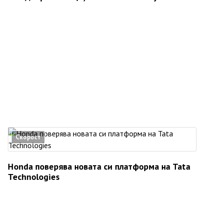
Скорост
Honda поверява новата си платформа на Tata
Technologies