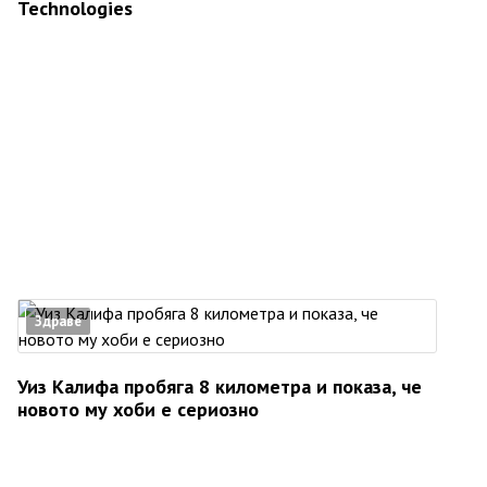
Technologies
Здраве
Уиз Калифа пробяга 8 километра и показа, че
новото му хоби е сериозно