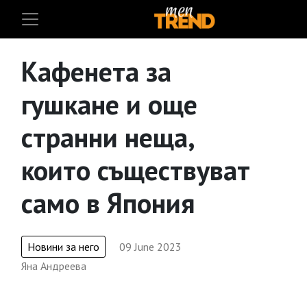
Кафенета за
гушкане и още
странни неща,
които съществуват
само в Япония
Новини за него
09 June 2023
Яна Андреева