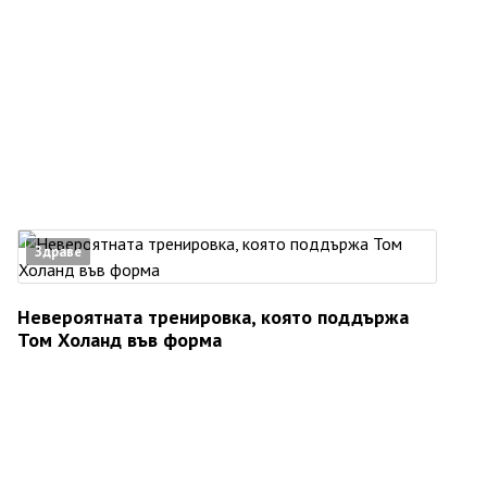
Здраве
Невероятната тренировка, която поддържа
Том Холанд във форма