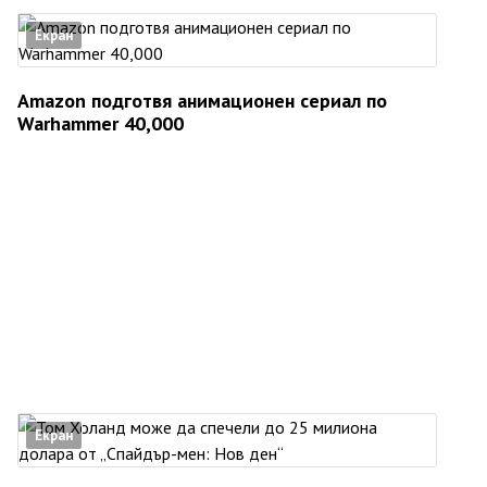
Екран
Amazon подготвя анимационен сериал по
Warhammer 40,000
Екран