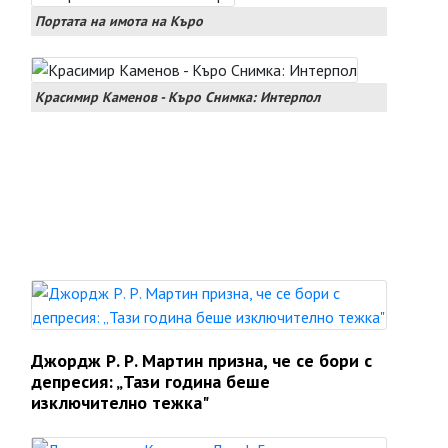
Портата на имота на Къро
Красимир Каменов - Къро Снимка: Интерпол
Джордж Р. Р. Мартин призна, че се бори с
депресия: „Тази година беше
изключително тежка"