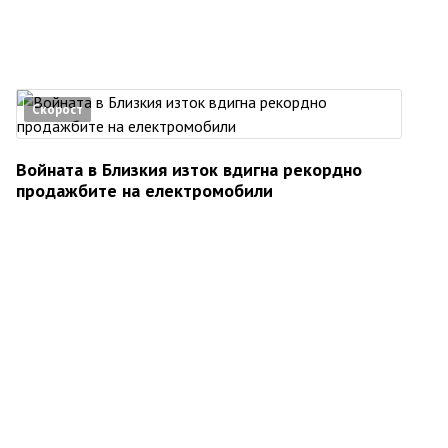
Скорост
Войната в Близкия изток вдигна рекордно
продажбите на електромобили