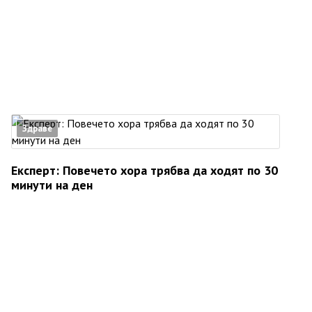
Здраве
Експерт: Повечето хора трябва да ходят по 30
минути на ден