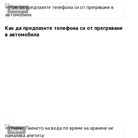
Джаджи
Как да предпазите телефона си от прегряване
в автомобила
Здраве