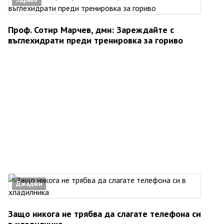
Проф. Сотир Марчев, дмн: Зареждайте с
въглехидрати преди тренировка за гориво
Джаджи
Защо никога не трябва да слагате телефона си