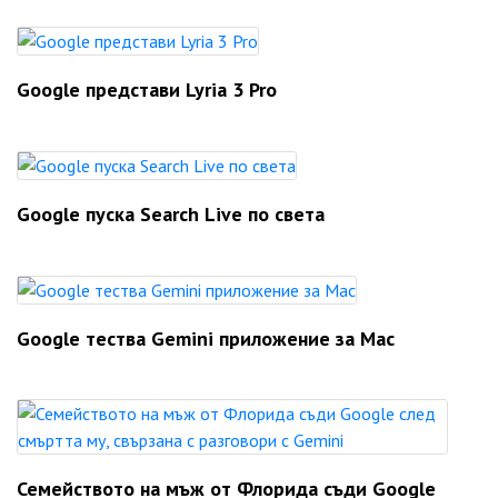
Google представи Lyria 3 Pro
Google пуска Search Live по света
Google тества Gemini приложение за Mac
Семейството на мъж от Флорида съди Google