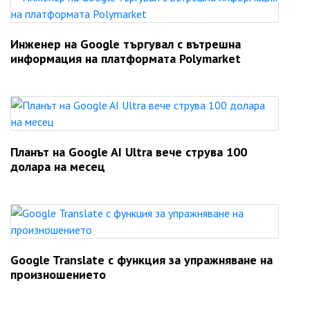
Инженер на Google търгувал с вътрешна
информация на платформата Polymarket
Планът на Google AI Ultra вече струва 100
долара на месец
Google Translate с функция за упражняване на
произношението