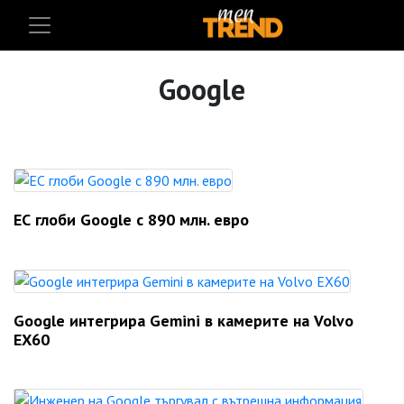
Google
ЕС глоби Google с 890 млн. евро
Google интегрира Gemini в камерите на Volvo
EX60