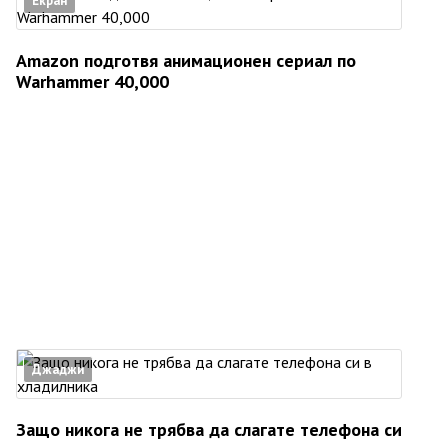
Екран
Amazon подготвя анимационен сериал по
Warhammer 40,000
Джаджи
Защо никога не трябва да слагате телефона си