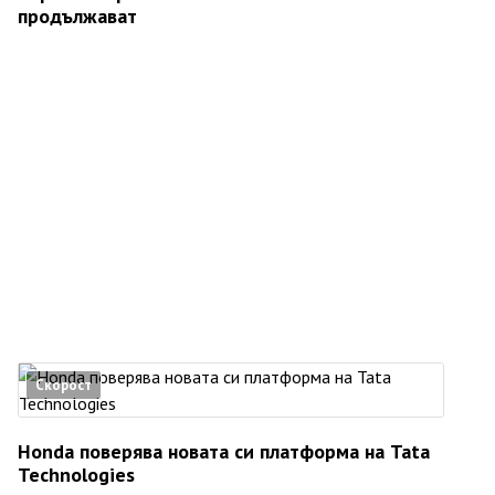
продължават
Скорост
Honda поверява новата си платформа на Tata
Technologies